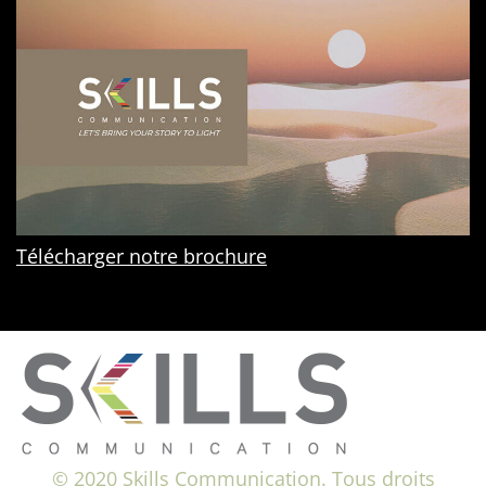
Télécharger notre brochure
© 2020 Skills Communication. Tous droits