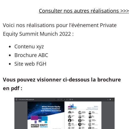
Consulter nos autres réalisations >>>
Voici nos réalisations pour l’événement Private
Equity Summit Munich 2022 :
Contenu xyz
Brochure ABC
Site web FGH
Vous pouvez visionner ci-dessous la brochure
en pdf :