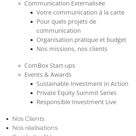
Communication Externalisée
Votre communication à la carte
Pour quels projets de
communication
Organisation pratique et budget
Nos missions, nos clients
ComBox Start-ups
Events & Awards
Sustainable Investment in Action
Private Equity Summit Series
Responsible Investment Live
Nos Clients
Nos réalisations