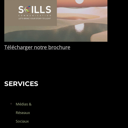
Télécharger notre brochure
SERVICES
Médias &
Réseaux
Sociaux