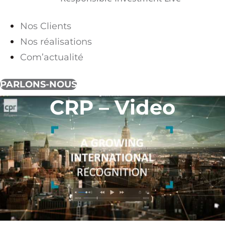
Nos Clients
Nos réalisations
Com’actualité
PARLONS-NOUS
CRP – Video