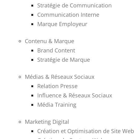
Stratégie de Communication
Communication Interne
Marque Employeur
Contenu & Marque
Brand Content
Stratégie de Marque
Médias & Réseaux Sociaux
Relation Presse
Influence & Réseaux Sociaux
Média Training
Marketing Digital
Création et Optimisation de Site Web