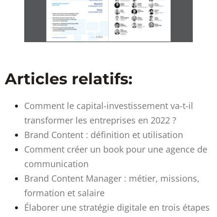
Articles relatifs:
Comment le capital-investissement va-t-il
transformer les entreprises en 2022 ?
Brand Content : définition et utilisation
Comment créer un book pour une agence de
communication
Brand Content Manager : métier, missions,
formation et salaire
Élaborer une stratégie digitale en trois étapes