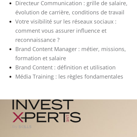
Directeur Communication : grille de salaire,
évolution de carrière, conditions de travail
Votre visibilité sur les réseaux sociaux :
comment vous assurer influence et
reconnaissance ?
Brand Content Manager : métier, missions,
formation et salaire
Brand Content : définition et utilisation
Média Training : les règles fondamentales