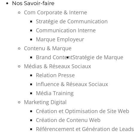
Nos Savoir-faire
Com Corporate & Interne
Stratégie de Communication
Communication Interne
Marque Employeur
Contenu & Marque
Brand Content
Stratégie de Marque
Médias & Réseaux Sociaux
Relation Presse
Influence & Réseaux Sociaux
Média Training
Marketing Digital
Création et Optimisation de Site Web
Création de Contenu Web
Référencement et Génération de Leads