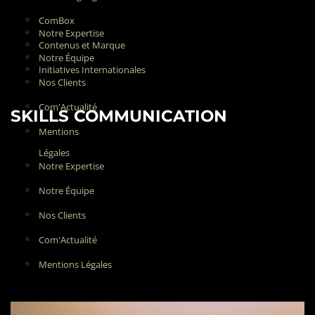
ComBox
Notre Expertise
Contenus et Marque
Notre Équipe
Initiatives Internationales
Nos Clients
Com'Actualité
SKILLS COMMUNICATION
Mentions
Légales
Notre Expertise
Notre Équipe
Nos Clients
Com'Actualité
Mentions Légales