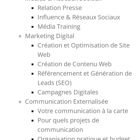
Relation Presse
Influence & Réseaux Sociaux
Média Training
Marketing Digital
Création et Optimisation de Site
Web
Création de Contenu Web
Référencement et Génération de
Leads (SEO)
Campagnes Digitales
Communication Externalisée
Votre communication à la carte
Pour quels projets de
communication
Organisation pratique et budget