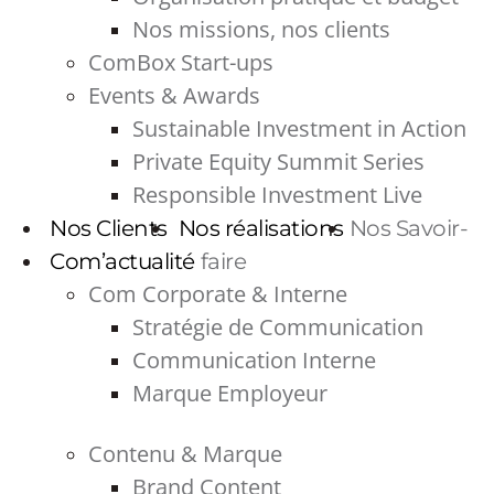
Nos missions, nos clients
ComBox Start-ups
Events & Awards
Sustainable Investment in Action
Private Equity Summit Series
Responsible Investment Live
Nos Clients
Nos réalisations
Nos Savoir-
Com’actualité
faire
Com Corporate & Interne
Stratégie de Communication
Communication Interne
Marque Employeur
Contenu & Marque
Brand Content