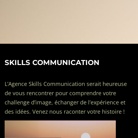
SKILLS COMMUNICATION
L’Agence Skills Communication serait heureuse
de vous rencontrer pour comprendre votre
challenge d’image, échanger de l’expérience et
des idées. Venez nous raconter votre histoire !