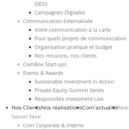
(SEO)
Campagnes Digitales
Communication Externalisée
Votre communication à la carte
Pour quels projets de communication
Organisation pratique et budget
Nos missions, nos clients
ComBox Start-ups
Events & Awards
Sustainable Investment in Action
Private Equity Summit Series
Responsible Investment Live
Nos Clients
Nos réalisations
Com’actualité
Nos
Savoir-faire
Com Corporate & Interne