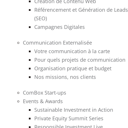
Création de Contenu Web
Référencement et Génération de Leads
(SEO)
Campagnes Digitales
Communication Externalisée
Votre communication à la carte
Pour quels projets de communication
Organisation pratique et budget
Nos missions, nos clients
ComBox Start-ups
Events & Awards
Sustainable Investment in Action
Private Equity Summit Series
Responsible Investment Live