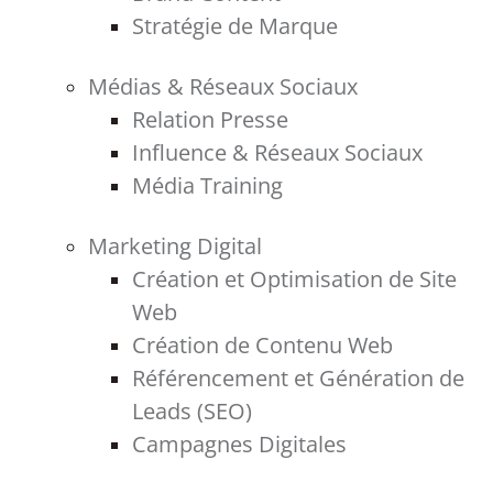
Stratégie de Marque
Médias & Réseaux Sociaux
Relation Presse
Influence & Réseaux Sociaux
Média Training
Marketing Digital
Création et Optimisation de Site
Web
Création de Contenu Web
Référencement et Génération de
Leads (SEO)
Campagnes Digitales