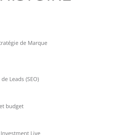
tratégie de Marque
 de Leads (SEO)
et budget
 Investment Live