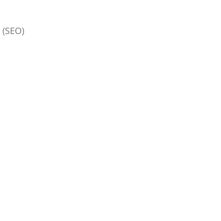
 (SEO)