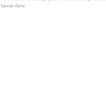
Savoir-faire