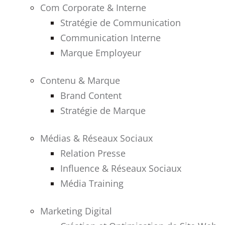
Com Corporate & Interne
Stratégie de Communication
Communication Interne
Marque Employeur
Contenu & Marque
Brand Content
Stratégie de Marque
Médias & Réseaux Sociaux
Relation Presse
Influence & Réseaux Sociaux
Média Training
Marketing Digital