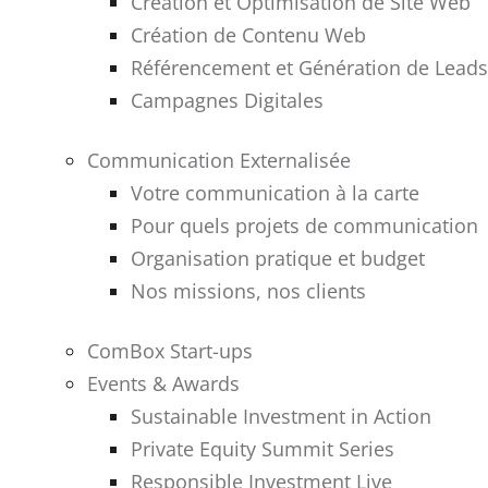
Création et Optimisation de Site Web
Création de Contenu Web
Référencement et Génération de Leads
Campagnes Digitales
Communication Externalisée
Votre communication à la carte
Pour quels projets de communication
Organisation pratique et budget
Nos missions, nos clients
ComBox Start-ups
Events & Awards
Sustainable Investment in Action
Private Equity Summit Series
Responsible Investment Live