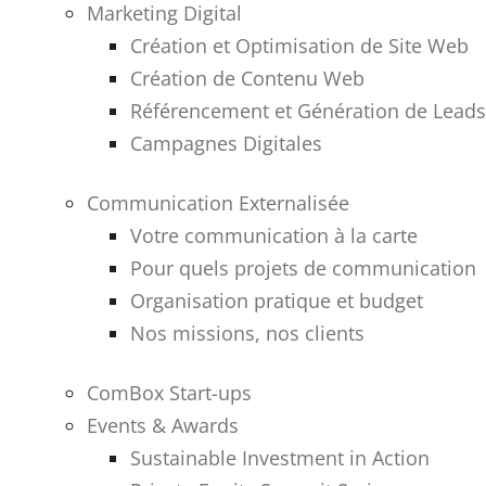
Marketing Digital
Création et Optimisation de Site Web
Création de Contenu Web
Référencement et Génération de Leads
Campagnes Digitales
Communication Externalisée
Votre communication à la carte
Pour quels projets de communication
Organisation pratique et budget
Nos missions, nos clients
ComBox Start-ups
Events & Awards
Sustainable Investment in Action