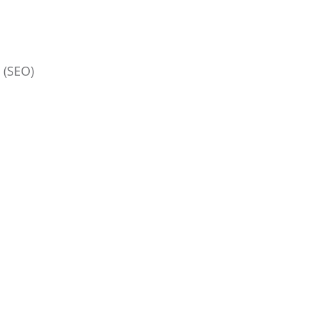
 (SEO)