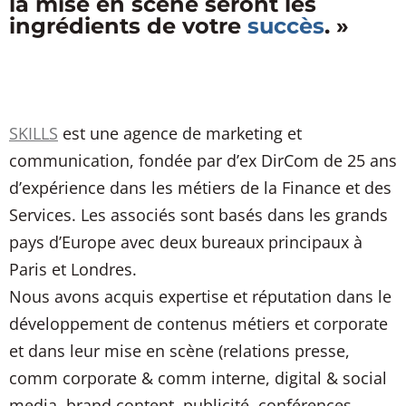
la mise en scène seront les
ingrédients de votre
succès
. »
SKILLS
est une agence de marketing et
communication, fondée par d’ex DirCom de 25 ans
d’expérience dans les métiers de la Finance et des
Services. Les associés sont basés dans les grands
pays d’Europe avec deux bureaux principaux à
Paris et Londres.
Nous avons acquis expertise et réputation dans le
développement de contenus métiers et corporate
et dans leur mise en scène (relations presse,
comm corporate & comm interne, digital & social
media, brand content, publicité, conférences,