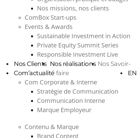
Nos missions, nos clients
ComBox Start-ups
Events & Awards
Sustainable Investment in Action
Private Equity Summit Series
Responsible Investment Live
Nos Clients
Nos réalisations
Nos Savoir-
Com’actualité
faire
EN
Com Corporate & Interne
Stratégie de Communication
Communication Interne
Marque Employeur
Contenu & Marque
Brand Content