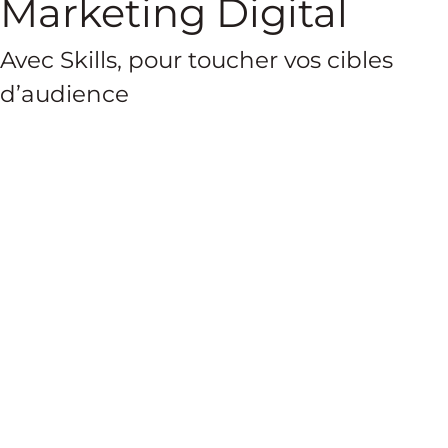
Marketing Digital
Avec Skills, pour toucher vos cibles
d’audience