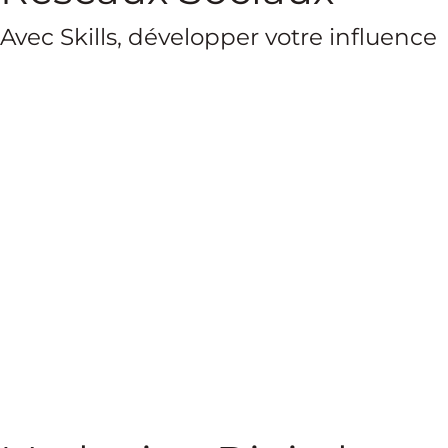
Avec Skills, développer votre influence