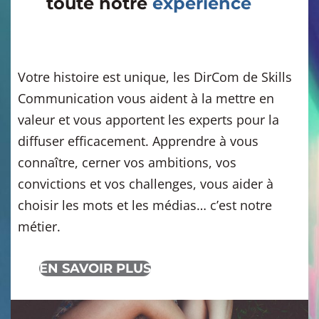
toute notre
expérience
Votre histoire est unique, les DirCom de Skills
Communication vous aident à la mettre en
valeur et vous apportent les experts pour la
diffuser efficacement. Apprendre à vous
connaître, cerner vos ambitions, vos
convictions et vos challenges, vous aider à
choisir les mots et les médias… c’est notre
métier.
EN SAVOIR PLUS