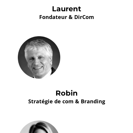
Laurent
Fondateur & DirCom
Robin
Stratégie de com & Branding