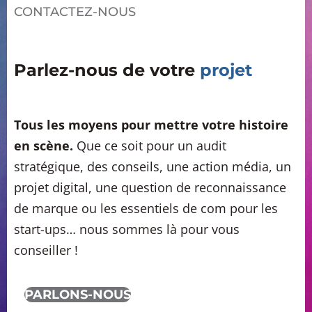
CONTACTEZ-NOUS
Parlez-nous de votre
projet
Tous les moyens pour mettre votre histoire
en scène.
Que ce soit pour un audit
stratégique, des conseils, une action média, un
projet digital, une question de reconnaissance
de marque ou les essentiels de com pour les
start-ups… nous sommes là pour vous
conseiller !
PARLONS-NOUS