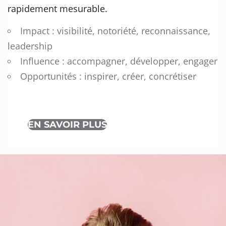
rapidement mesurable.
Impact : visibilité, notoriété, reconnaissance,
leadership
Influence : accompagner, développer, engager
Opportunités : inspirer, créer, concrétiser
EN SAVOIR PLUS