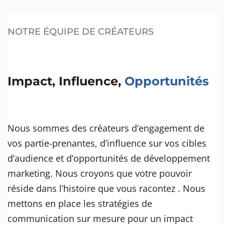
NOTRE ÉQUIPE DE CRÉATEURS
Impact, Influence,
Opportunités
Nous sommes des créateurs d’engagement de
vos partie-prenantes, d’influence sur vos cibles
d’audience et d’opportunités de développement
marketing. Nous croyons que votre pouvoir
réside dans l’histoire que vous racontez . Nous
mettons en place les stratégies de
communication sur mesure pour un impact