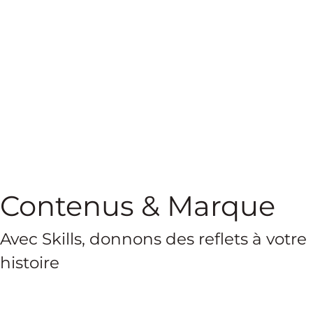
Contenus & Marque
Avec Skills, donnons des reflets à votre
histoire