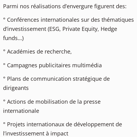
Parmi nos réalisations d’envergure figurent des:
° Conférences internationales sur des thématiques
d’investissement (ESG, Private Equity, Hedge
funds…)
° Académies de recherche,
° Campagnes publicitaires multimédia
° Plans de communication stratégique de
dirigeants
° Actions de mobilisation de la presse
internationale
° Projets internationaux de développement de
l’investissement à impact