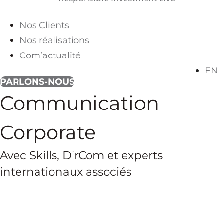
Nos Clients
Nos réalisations
Com’actualité
EN
PARLONS-NOUS
Communication
Corporate
Avec Skills, DirCom et experts
internationaux associés