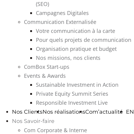
(SEO)
Campagnes Digitales
Communication Externalisée
Votre communication à la carte
Pour quels projets de communication
Organisation pratique et budget
Nos missions, nos clients
ComBox Start-ups
Events & Awards
Sustainable Investment in Action
Private Equity Summit Series
Responsible Investment Live
Nos Clients
Nos réalisations
Com’actualité
EN
Nos Savoir-faire
Com Corporate & Interne