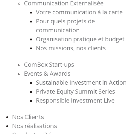
Communication Externalisée
Votre communication à la carte
Pour quels projets de
communication
Organisation pratique et budget
Nos missions, nos clients
ComBox Start-ups
Events & Awards
Sustainable Investment in Action
Private Equity Summit Series
Responsible Investment Live
Nos Clients
Nos réalisations