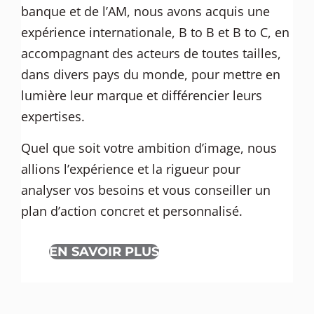
banque et de l’AM, nous avons acquis une
expérience internationale, B to B et B to C, en
accompagnant des acteurs de toutes tailles,
dans divers pays du monde, pour mettre en
lumière leur marque et différencier leurs
expertises.
Quel que soit votre ambition d’image, nous
allions l’expérience et la rigueur pour
analyser vos besoins et vous conseiller un
plan d’action concret et personnalisé.
EN SAVOIR PLUS