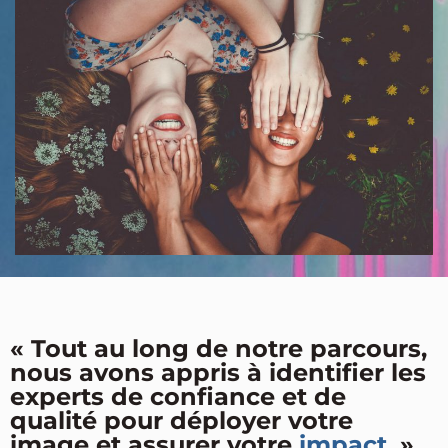
« Tout au long de notre parcours,
nous avons appris à identifier les
experts de confiance et de
qualité pour déployer votre
image et assurer votre
impact
. »