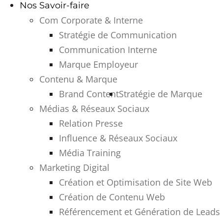
Nos Savoir-faire
Com Corporate & Interne
Stratégie de Communication
Communication Interne
Marque Employeur
Contenu & Marque
Brand Content
Stratégie de Marque
Médias & Réseaux Sociaux
Relation Presse
Influence & Réseaux Sociaux
Média Training
Marketing Digital
Création et Optimisation de Site Web
Création de Contenu Web
Référencement et Génération de Leads