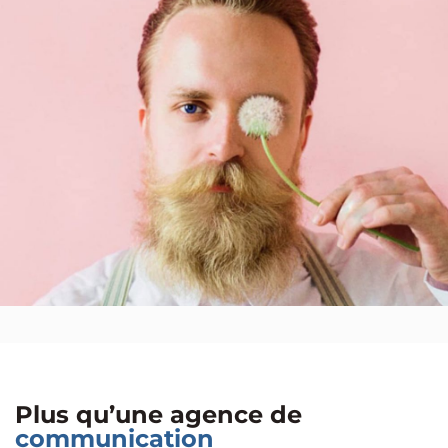
Plus qu’une agence de
communication