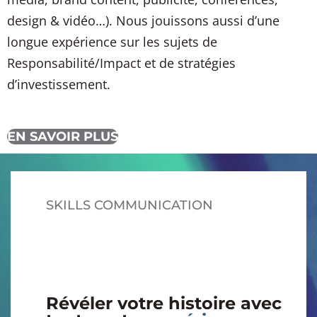
design & vidéo…). Nous jouissons aussi d’une
longue expérience sur les sujets de
Responsabilité/Impact et de stratégies
d’investissement.
EN SAVOIR PLUS
SKILLS COMMUNICATION
Révéler votre histoire avec