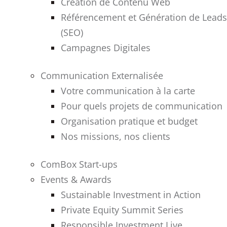
Création de Contenu Web
Référencement et Génération de Leads
(SEO)
Campagnes Digitales
Communication Externalisée
Votre communication à la carte
Pour quels projets de communication
Organisation pratique et budget
Nos missions, nos clients
ComBox Start-ups
Events & Awards
Sustainable Investment in Action
Private Equity Summit Series
Responsible Investment Live