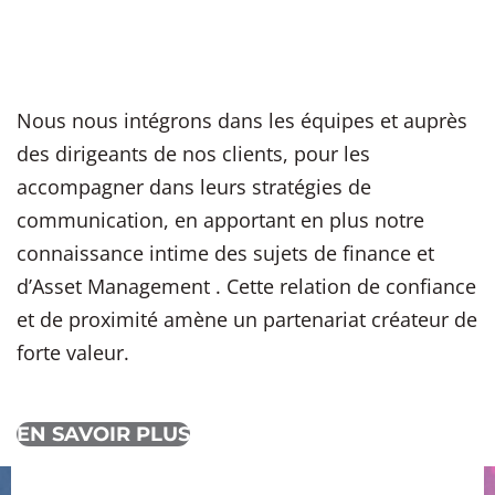
Nous nous intégrons dans les équipes et auprès
des dirigeants de nos clients, pour les
accompagner dans leurs stratégies de
communication, en apportant en plus notre
connaissance intime des sujets de finance et
d’Asset Management . Cette relation de confiance
et de proximité amène un partenariat créateur de
forte valeur.
EN SAVOIR PLUS