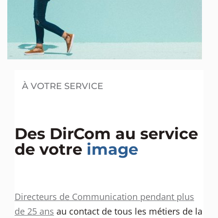
À VOTRE SERVICE
Des DirCom au service
de votre
image
Directeurs de Communication pendant plus
de 25 ans
au contact de tous les métiers de la