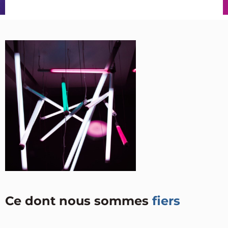
Ce dont nous sommes
fiers