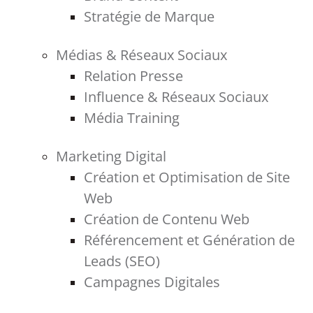
Stratégie de Marque
Médias & Réseaux Sociaux
Relation Presse
Influence & Réseaux Sociaux
Média Training
Marketing Digital
Création et Optimisation de Site
Web
Création de Contenu Web
Référencement et Génération de
Leads (SEO)
Campagnes Digitales