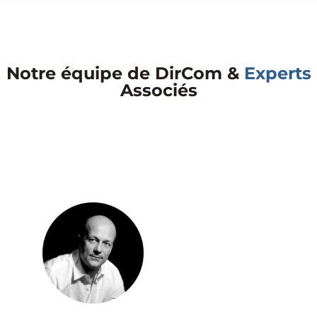
Notre équipe de DirCom &
Experts
Associés