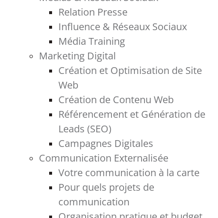
Relation Presse
Influence & Réseaux Sociaux
Média Training
Marketing Digital
Création et Optimisation de Site
Web
Création de Contenu Web
Référencement et Génération de
Leads (SEO)
Campagnes Digitales
Communication Externalisée
Votre communication à la carte
Pour quels projets de
communication
Organisation pratique et budget