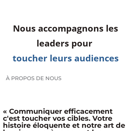
Nous accompagnons les
leaders pour
toucher leurs audiences
À PROPOS DE NOUS
« Communiquer efficacement
c'est toucher vos cibles. Votre
histoire éloquente et notre art de