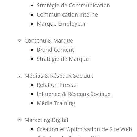
Stratégie de Communication
Communication Interne
Marque Employeur
Contenu & Marque
Brand Content
Stratégie de Marque
Médias & Réseaux Sociaux
Relation Presse
Influence & Réseaux Sociaux
Média Training
Marketing Digital
Création et Optimisation de Site Web