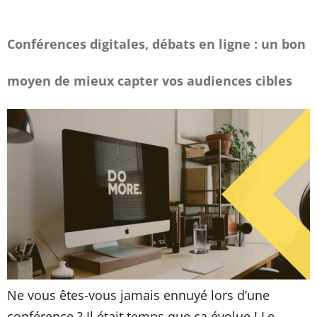
Conférences digitales, débats en ligne : un bon
moyen de mieux capter vos audiences cibles
Ne vous êtes-vous jamais ennuyé lors d’une
conférence ? Il était temps que ça évolue ! Le