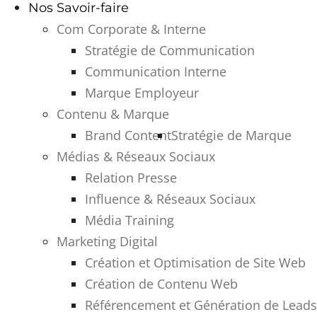
Nos Savoir-faire
Com Corporate & Interne
Stratégie de Communication
Communication Interne
Marque Employeur
Contenu & Marque
Brand Content
Stratégie de Marque
Médias & Réseaux Sociaux
Relation Presse
Influence & Réseaux Sociaux
Média Training
Marketing Digital
Création et Optimisation de Site Web
Création de Contenu Web
Référencement et Génération de Leads