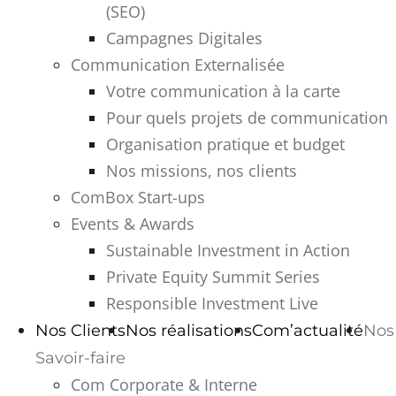
(SEO)
Campagnes Digitales
Communication Externalisée
Votre communication à la carte
Pour quels projets de communication
Organisation pratique et budget
Nos missions, nos clients
ComBox Start-ups
Events & Awards
Sustainable Investment in Action
Private Equity Summit Series
Responsible Investment Live
Nos Clients
Nos réalisations
Com’actualité
Nos
Savoir-faire
Com Corporate & Interne