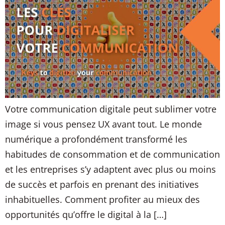
Votre communication digitale peut sublimer votre
image si vous pensez UX avant tout. Le monde
numérique a profondément transformé les
habitudes de consommation et de communication
et les entreprises s’y adaptent avec plus ou moins
de succès et parfois en prenant des initiatives
inhabituelles. Comment profiter au mieux des
opportunités qu’offre le digital à la […]