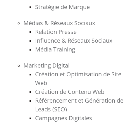
Stratégie de Marque
Médias & Réseaux Sociaux
Relation Presse
Influence & Réseaux Sociaux
Média Training
Marketing Digital
Création et Optimisation de Site
Web
Création de Contenu Web
Référencement et Génération de
Leads (SEO)
Campagnes Digitales