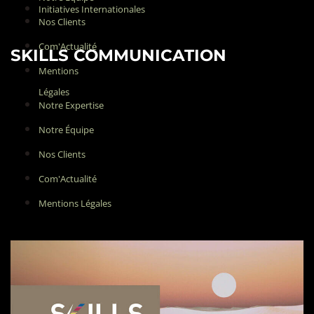
Initiatives Internationales
Nos Clients
Com'Actualité
SKILLS COMMUNICATION
Mentions
Légales
Notre Expertise
Notre Équipe
Nos Clients
Com'Actualité
Mentions Légales