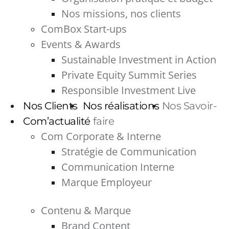
Nos missions, nos clients
ComBox Start-ups
Events & Awards
Sustainable Investment in Action
Private Equity Summit Series
Responsible Investment Live
Nos Clients
Nos réalisations
Nos Savoir-
Com’actualité
faire
Com Corporate & Interne
Stratégie de Communication
Communication Interne
Marque Employeur
Contenu & Marque
Brand Content