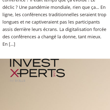
déclic ? Une pandémie mondiale, rien que ça… En
ligne, les conférences traditionnelles seraient trop
longues et ne captiveraient pas les participants
assis derrière leurs écrans. La digitalisation forcée
des conférences a changé la donne, tant mieux.
En […]