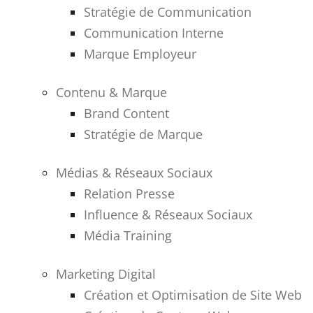
Stratégie de Communication
Communication Interne
Marque Employeur
Contenu & Marque
Brand Content
Stratégie de Marque
Médias & Réseaux Sociaux
Relation Presse
Influence & Réseaux Sociaux
Média Training
Marketing Digital
Création et Optimisation de Site Web