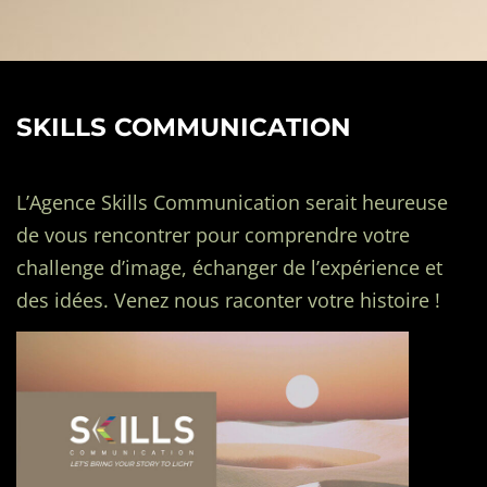
SKILLS COMMUNICATION
L’Agence Skills Communication serait heureuse
de vous rencontrer pour comprendre votre
challenge d’image, échanger de l’expérience et
des idées. Venez nous raconter votre histoire !