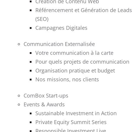
Création de Contenu Web
Référencement et Génération de Leads
(SEO)
Campagnes Digitales
Communication Externalisée
Votre communication à la carte
Pour quels projets de communication
Organisation pratique et budget
Nos missions, nos clients
ComBox Start-ups
Events & Awards
Sustainable Investment in Action
Private Equity Summit Series
Responsible Investment Live