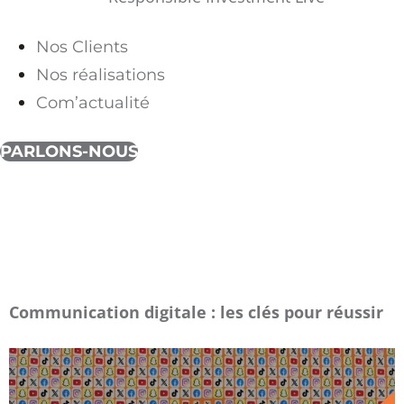
Nos Clients
Nos réalisations
Com’actualité
PARLONS-NOUS
Étiquette :
webinaire
Communication digitale : les clés pour réussir