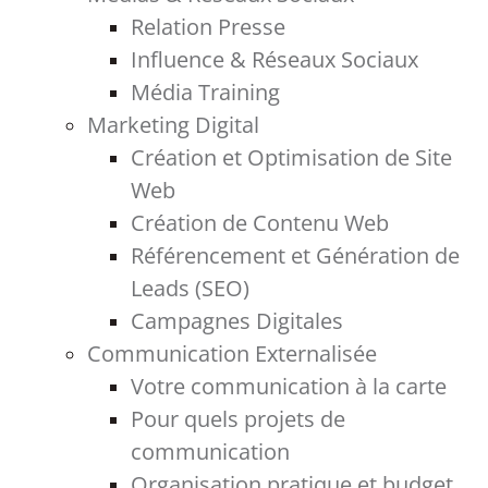
Relation Presse
Influence & Réseaux Sociaux
Média Training
Marketing Digital
Création et Optimisation de Site
Web
Création de Contenu Web
Référencement et Génération de
Leads (SEO)
Campagnes Digitales
Communication Externalisée
Votre communication à la carte
Pour quels projets de
communication
Organisation pratique et budget