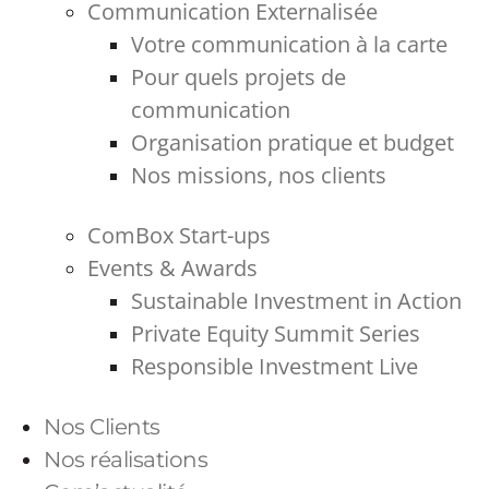
Communication Externalisée
Votre communication à la carte
Pour quels projets de
communication
Organisation pratique et budget
Nos missions, nos clients
ComBox Start-ups
Events & Awards
Sustainable Investment in Action
Private Equity Summit Series
Responsible Investment Live
Nos Clients
Nos réalisations