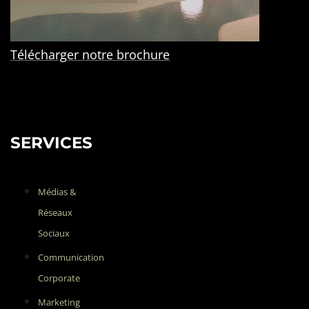
Télécharger notre brochure
SERVICES
Médias &
Réseaux
Sociaux
Communication
Corporate
Marketing