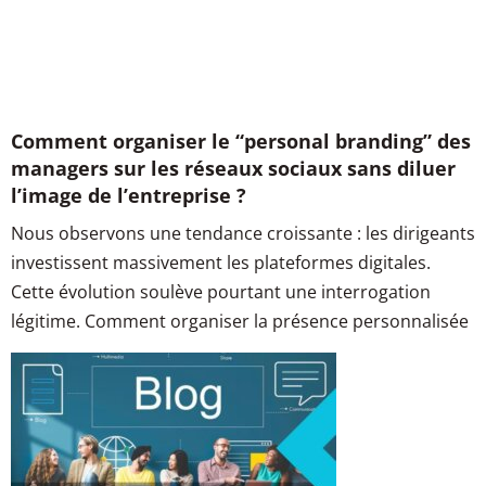
Comment organiser le “personal branding” des
managers sur les réseaux sociaux sans diluer
l’image de l’entreprise ?
Nous observons une tendance croissante : les dirigeants
investissent massivement les plateformes digitales.
Cette évolution soulève pourtant une interrogation
légitime. Comment organiser la présence personnalisée