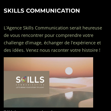
SKILLS COMMUNICATION
L’Agence Skills Communication serait heureuse
de vous rencontrer pour comprendre votre
challenge d’image, échanger de l’expérience et
des idées. Venez nous raconter votre histoire !