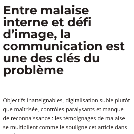
Entre malaise
interne et défi
d’image, la
communication est
une des clés du
problème
Objectifs inatteignables, digitalisation subie plutôt
que maîtrisée, contrôles paralysants et manque
de reconnaissance : les témoignages de malaise
se multiplient comme le souligne cet article dans