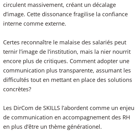
circulent massivement, créant un décalage
d’image. Cette dissonance fragilise la confiance
interne comme externe.
Certes reconnaître le malaise des salariés peut
ternir l’image de l’institution, mais la nier nourrit
encore plus de critiques. Comment adopter une
communication plus transparente, assumant les
difficultés tout en mettant en place des solutions
concrètes?
Les DirCom de SKILLS l’abordent comme un enjeu
de communication en accompagnement des RH
en plus d’être un thème générationel.