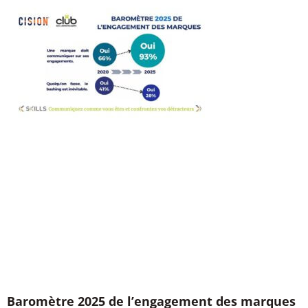
Baromètre 2025 de l’engagement des marques