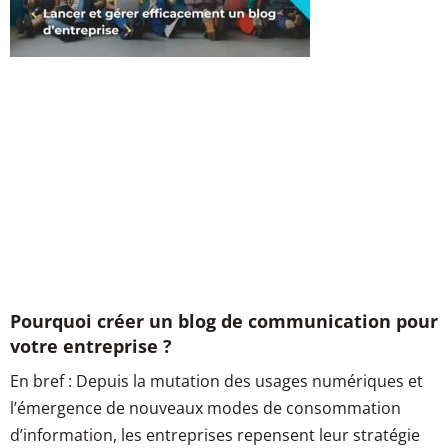
Pourquoi créer un blog de communication pour
votre entreprise ?
En bref : Depuis la mutation des usages numériques et
l’émergence de nouveaux modes de consommation
d’information, les entreprises repensent leur stratégie