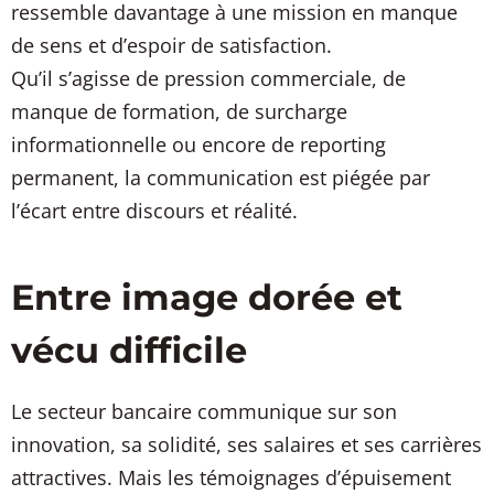
ressemble davantage à une mission en manque
de sens et d’espoir de satisfaction.
Qu’il s’agisse de pression commerciale, de
manque de formation, de surcharge
informationnelle ou encore de reporting
permanent, la communication est piégée par
l’écart entre discours et réalité.
Entre image dorée et
vécu difficile
Le secteur bancaire communique sur son
innovation, sa solidité, ses salaires et ses carrières
attractives. Mais les témoignages d’épuisement