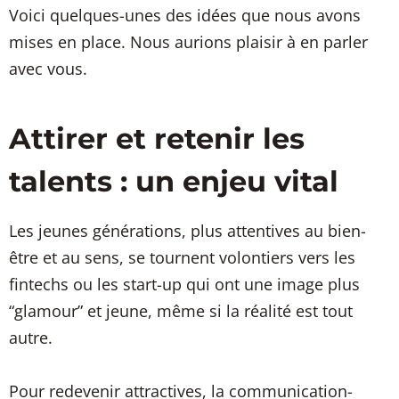
Voici quelques-unes des idées que nous avons
mises en place. Nous aurions plaisir à en parler
avec vous.
Attirer et retenir les
talents : un enjeu vital
Les jeunes générations, plus attentives au bien-
être et au sens, se tournent volontiers vers les
fintechs ou les start-up qui ont une image plus
“glamour” et jeune, même si la réalité est tout
autre.
Pour redevenir attractives, la communication-