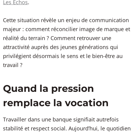
Les Échos
.
Cette situation révèle un enjeu de communication
majeur : comment réconcilier image de marque et
réalité du terrain ? Comment retrouver une
attractivité auprès des jeunes générations qui
privilégient désormais le sens et le bien-être au
travail ?
Quand la pression
remplace la vocation
Travailler dans une banque signifiait autrefois
stabilité et respect social. Aujourd’hui, le quotidien