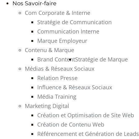
Nos Savoir-faire
Com Corporate & Interne
Stratégie de Communication
Communication Interne
Marque Employeur
Contenu & Marque
Brand Content
Stratégie de Marque
Médias & Réseaux Sociaux
Relation Presse
Influence & Réseaux Sociaux
Média Training
Marketing Digital
Création et Optimisation de Site Web
Création de Contenu Web
Référencement et Génération de Leads