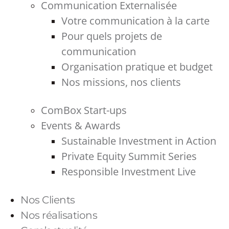
Communication Externalisée
Votre communication à la carte
Pour quels projets de
communication
Organisation pratique et budget
Nos missions, nos clients
ComBox Start-ups
Events & Awards
Sustainable Investment in Action
Private Equity Summit Series
Responsible Investment Live
Nos Clients
Nos réalisations