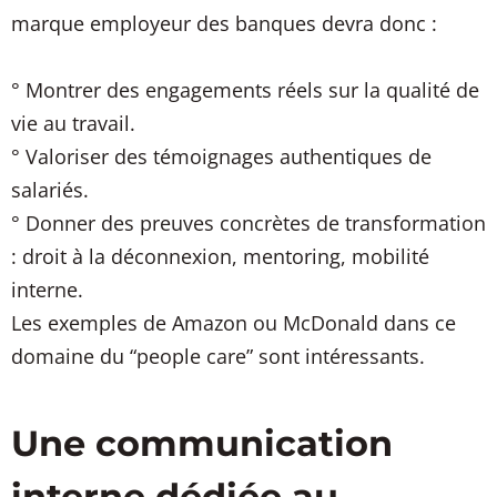
marque employeur des banques devra donc :
° Montrer des engagements réels sur la qualité de
vie au travail.
° Valoriser des témoignages authentiques de
salariés.
° Donner des preuves concrètes de transformation
: droit à la déconnexion, mentoring, mobilité
interne.
Les exemples de Amazon ou McDonald dans ce
domaine du “people care” sont intéressants.
Une communication
interne dédiée au