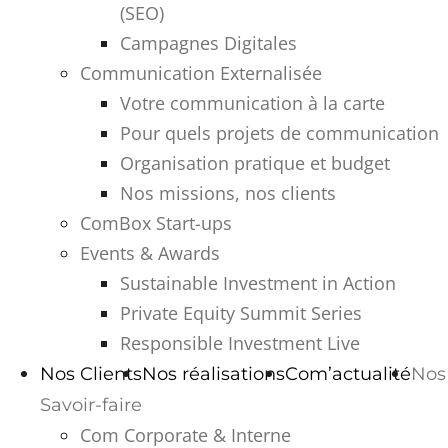
(SEO)
Campagnes Digitales
Communication Externalisée
Votre communication à la carte
Pour quels projets de communication
Organisation pratique et budget
Nos missions, nos clients
ComBox Start-ups
Events & Awards
Sustainable Investment in Action
Private Equity Summit Series
Responsible Investment Live
Nos Clients
Nos réalisations
Com’actualité
Nos
Savoir-faire
Com Corporate & Interne