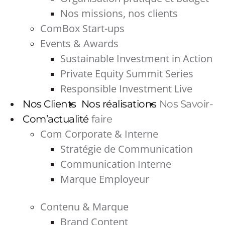
Nos missions, nos clients
ComBox Start-ups
Events & Awards
Sustainable Investment in Action
Private Equity Summit Series
Responsible Investment Live
Nos Clients
Nos réalisations
Nos Savoir-
Com’actualité
faire
Com Corporate & Interne
Stratégie de Communication
Communication Interne
Marque Employeur
Contenu & Marque
Brand Content