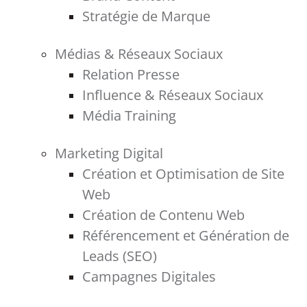
Stratégie de Marque
Médias & Réseaux Sociaux
Relation Presse
Influence & Réseaux Sociaux
Média Training
Marketing Digital
Création et Optimisation de Site
Web
Création de Contenu Web
Référencement et Génération de
Leads (SEO)
Campagnes Digitales