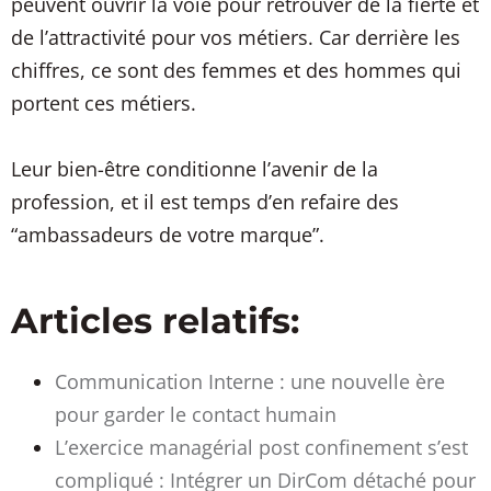
peuvent ouvrir la voie pour retrouver de la fierté et
de l’attractivité pour vos métiers. Car derrière les
chiffres, ce sont des femmes et des hommes qui
portent ces métiers.
Leur bien-être conditionne l’avenir de la
profession, et il est temps d’en refaire des
“ambassadeurs de votre marque”.
Articles relatifs:
Communication Interne : une nouvelle ère
pour garder le contact humain
L’exercice managérial post confinement s’est
compliqué : Intégrer un DirCom détaché pour