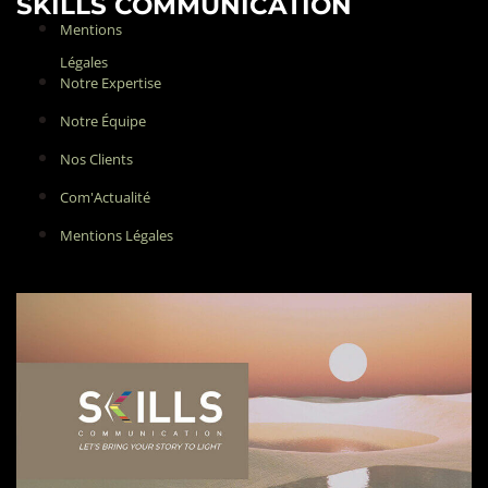
SKILLS COMMUNICATION
Mentions
Légales
Notre Expertise
Notre Équipe
Nos Clients
Com'Actualité
Mentions Légales