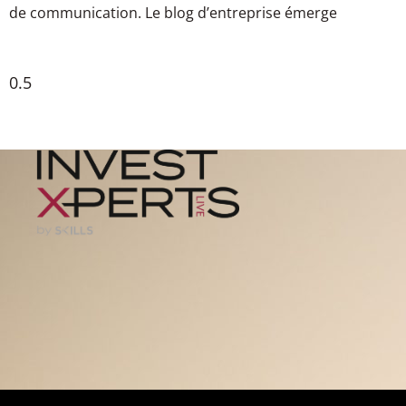
de communication. Le blog d’entreprise émerge