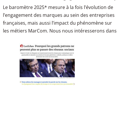
Le baromètre 2025* mesure à la fois l’évolution de
l’engagement des marques au sein des entreprises
françaises, mais aussi l’impact du phénomène sur
les métiers MarCom. Nous nous intéresserons dans