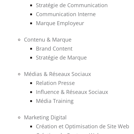
Stratégie de Communication
Communication Interne
Marque Employeur
Contenu & Marque
Brand Content
Stratégie de Marque
Médias & Réseaux Sociaux
Relation Presse
Influence & Réseaux Sociaux
Média Training
Marketing Digital
Création et Optimisation de Site Web