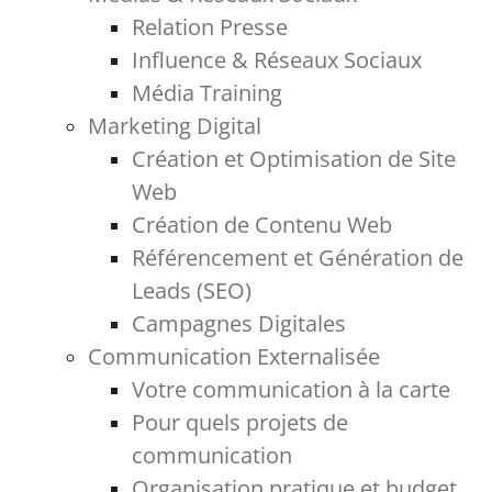
Relation Presse
Influence & Réseaux Sociaux
Média Training
Marketing Digital
Création et Optimisation de Site
Web
Création de Contenu Web
Référencement et Génération de
Leads (SEO)
Campagnes Digitales
Communication Externalisée
Votre communication à la carte
Pour quels projets de
communication
Organisation pratique et budget