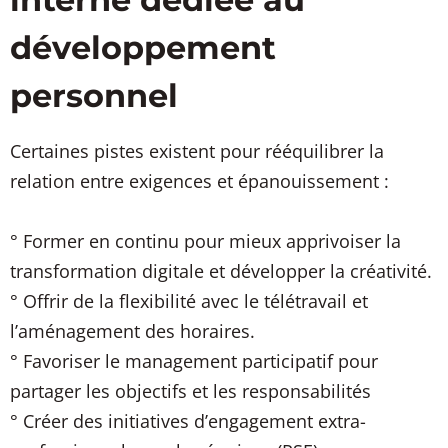
développement
personnel
Certaines pistes existent pour rééquilibrer la
relation entre exigences et épanouissement :
° Former en continu pour mieux apprivoiser la
transformation digitale et développer la créativité.
° Offrir de la flexibilité avec le télétravail et
l’aménagement des horaires.
° Favoriser le management participatif pour
partager les objectifs et les responsabilités
° Créer des initiatives d’engagement extra-