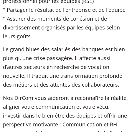
professionnel pour les équipes (RSE)
° Partager le résultat de l’entreprise et de l’équipe
° Assurer des moments de cohésion et de
divertissement organisés par les équipes selon
leurs goûts.
Le grand blues des salariés des banques est bien
plus qu’une crise passagère. Il affecte aussi
d’autres secteurs en recherche de vocation
nouvelle. Il traduit une transformation profonde
des métiers et des attentes des collaborateurs.
Nos DirCom vous aideront à reconnaître la réalité,
aligner votre communication et votre vécu,
investir dans le bien-être des équipes et offrir une
perspective motivante : Communication et RH