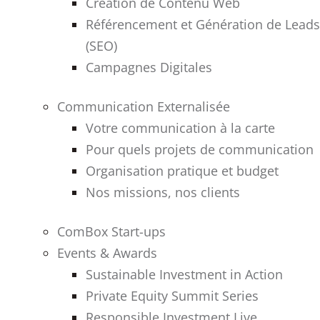
Création de Contenu Web
Référencement et Génération de Leads
(SEO)
Campagnes Digitales
Communication Externalisée
Votre communication à la carte
Pour quels projets de communication
Organisation pratique et budget
Nos missions, nos clients
ComBox Start-ups
Events & Awards
Sustainable Investment in Action
Private Equity Summit Series
Responsible Investment Live