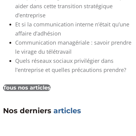
aider dans cette transition stratégique
d’entreprise
Et si la communication interne n’était qu’une
affaire d’adhésion
Communication managériale : savoir prendre
le virage du télétravail
Quels réseaux sociaux privilégier dans
l’entreprise et quelles précautions prendre?
Tous nos articles
Nos derniers
articles