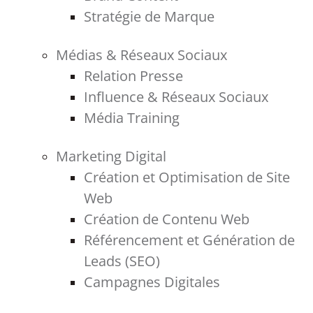
Stratégie de Marque
Médias & Réseaux Sociaux
Relation Presse
Influence & Réseaux Sociaux
Média Training
Marketing Digital
Création et Optimisation de Site
Web
Création de Contenu Web
Référencement et Génération de
Leads (SEO)
Campagnes Digitales