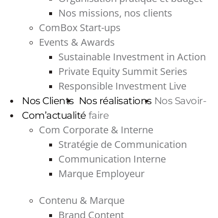
Nos missions, nos clients
ComBox Start-ups
Events & Awards
Sustainable Investment in Action
Private Equity Summit Series
Responsible Investment Live
Nos Clients
Nos réalisations
Nos Savoir-
Com’actualité
faire
Com Corporate & Interne
Stratégie de Communication
Communication Interne
Marque Employeur
Contenu & Marque
Brand Content