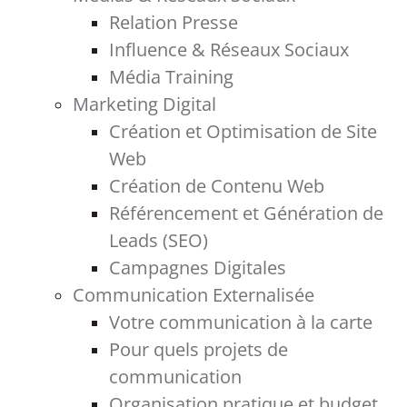
Relation Presse
Influence & Réseaux Sociaux
Média Training
Marketing Digital
Création et Optimisation de Site
Web
Création de Contenu Web
Référencement et Génération de
Leads (SEO)
Campagnes Digitales
Communication Externalisée
Votre communication à la carte
Pour quels projets de
communication
Organisation pratique et budget