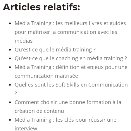
Articles relatifs:
Média Training : les meilleurs livres et guides
pour maîtriser la communication avec les
médias
Qu'est-ce que le média training ?
Qu'est-ce que le coaching en média training ?
Média Training : définition et enjeux pour une
communication maîtrisée
Quelles sont les Soft Skills en Communication
?
Comment choisir une bonne formation à la
création de contenu
Media Training : les clés pour réussir une
interview