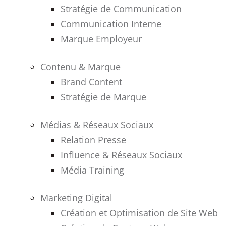
Stratégie de Communication
Communication Interne
Marque Employeur
Contenu & Marque
Brand Content
Stratégie de Marque
Médias & Réseaux Sociaux
Relation Presse
Influence & Réseaux Sociaux
Média Training
Marketing Digital
Création et Optimisation de Site Web