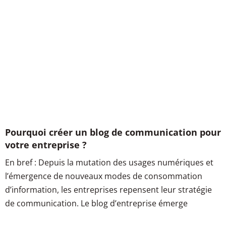
Pourquoi créer un blog de communication pour
votre entreprise ?
En bref : Depuis la mutation des usages numériques et
l’émergence de nouveaux modes de consommation
d’information, les entreprises repensent leur stratégie
de communication. Le blog d’entreprise émerge