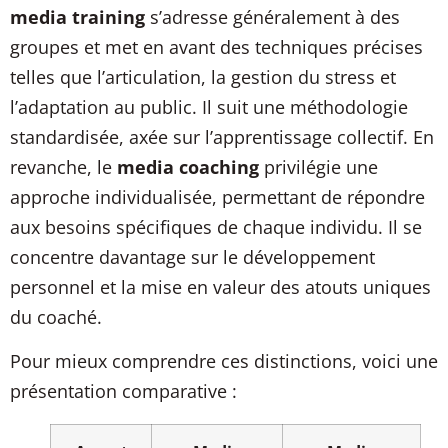
media training
s’adresse généralement à des
groupes et met en avant des techniques précises
telles que l’articulation, la gestion du stress et
l’adaptation au public. Il suit une méthodologie
standardisée, axée sur l’apprentissage collectif. En
revanche, le
media coaching
privilégie une
approche individualisée, permettant de répondre
aux besoins spécifiques de chaque individu. Il se
concentre davantage sur le développement
personnel et la mise en valeur des atouts uniques
du coaché.
Pour mieux comprendre ces distinctions, voici une
présentation comparative :