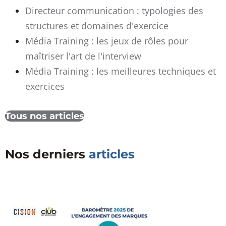
Directeur communication : typologies des
structures et domaines d'exercice
Média Training : les jeux de rôles pour
maîtriser l'art de l'interview
Média Training : les meilleures techniques et
exercices
Tous nos articles
Nos derniers
articles