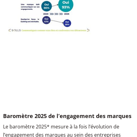
Baromètre 2025 de l’engagement des marques
Le baromètre 2025* mesure à la fois l’évolution de
l’engagement des marques au sein des entreprises