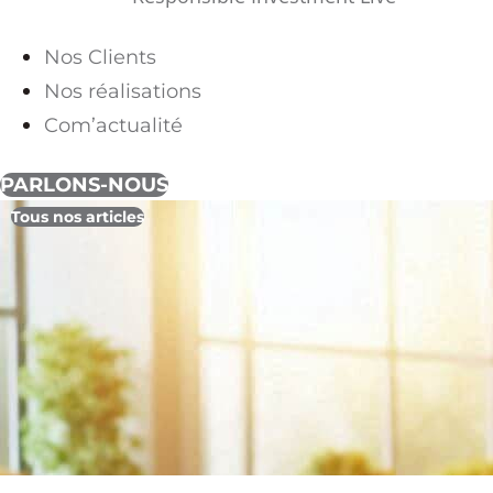
Nos Clients
Nos réalisations
Com’actualité
PARLONS-NOUS
Tous nos articles