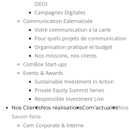
(SEO)
Campagnes Digitales
Communication Externalisée
Votre communication à la carte
Pour quels projets de communication
Organisation pratique et budget
Nos missions, nos clients
ComBox Start-ups
Events & Awards
Sustainable Investment in Action
Private Equity Summit Series
Responsible Investment Live
Nos Clients
Nos réalisations
Com’actualité
Nos
Savoir-faire
Com Corporate & Interne