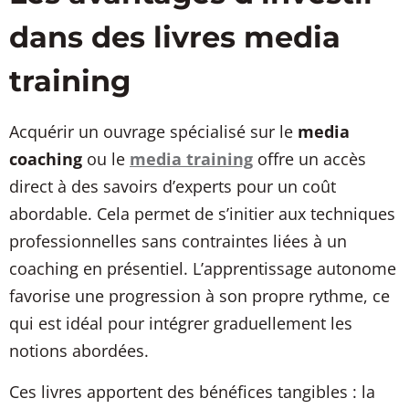
dans des livres media
training
Acquérir un ouvrage spécialisé sur le
media
coaching
ou le
media training
offre un accès
direct à des savoirs d’experts pour un coût
abordable. Cela permet de s’initier aux techniques
professionnelles sans contraintes liées à un
coaching en présentiel. L’apprentissage autonome
favorise une progression à son propre rythme, ce
qui est idéal pour intégrer graduellement les
notions abordées.
Ces livres apportent des bénéfices tangibles : la