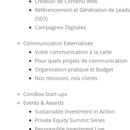
Création de Contenu Web
Référencement et Génération de Leads
(SEO)
Campagnes Digitales
Communication Externalisée
Votre communication à la carte
Pour quels projets de communication
Organisation pratique et budget
Nos missions, nos clients
ComBox Start-ups
Events & Awards
Sustainable Investment in Action
Private Equity Summit Series
Responsible Investment Live