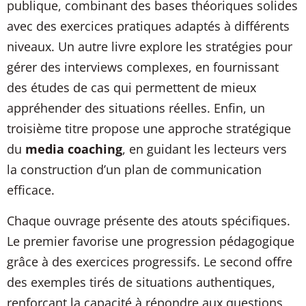
publique, combinant des bases théoriques solides
avec des exercices pratiques adaptés à différents
niveaux. Un autre livre explore les stratégies pour
gérer des interviews complexes, en fournissant
des études de cas qui permettent de mieux
appréhender des situations réelles. Enfin, un
troisième titre propose une approche stratégique
du
media coaching
, en guidant les lecteurs vers
la construction d’un plan de communication
efficace.
Chaque ouvrage présente des atouts spécifiques.
Le premier favorise une progression pédagogique
grâce à des exercices progressifs. Le second offre
des exemples tirés de situations authentiques,
renforçant la capacité à répondre aux questions