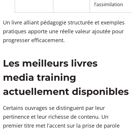
l’assimilation
Un livre alliant pédagogie structurée et exemples
pratiques apporte une réelle valeur ajoutée pour
progresser efficacement.
Les meilleurs livres
media training
actuellement disponibles
Certains ouvrages se distinguent par leur
pertinence et leur richesse de contenu. Un
premier titre met l’accent sur la prise de parole