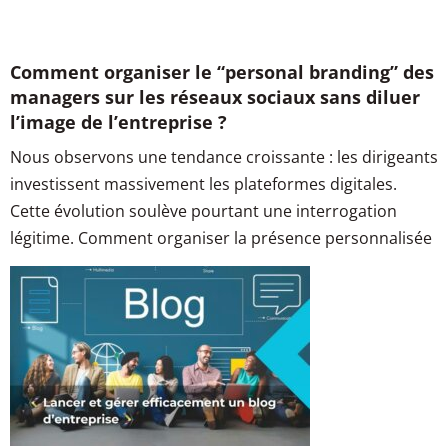
Comment organiser le “personal branding” des
managers sur les réseaux sociaux sans diluer
l’image de l’entreprise ?
Nous observons une tendance croissante : les dirigeants
investissent massivement les plateformes digitales.
Cette évolution soulève pourtant une interrogation
légitime. Comment organiser la présence personnalisée