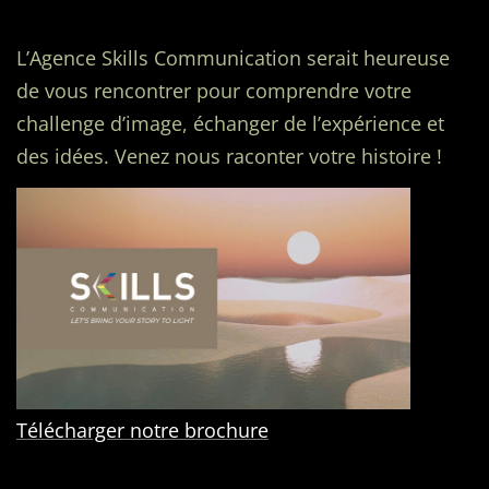
L’Agence Skills Communication serait heureuse
de vous rencontrer pour comprendre votre
challenge d’image, échanger de l’expérience et
des idées. Venez nous raconter votre histoire !
Télécharger notre brochure