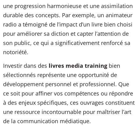
une progression harmonieuse et une assimilation
durable des concepts. Par exemple, un animateur
radio a témoigné de l’impact d’un livre bien choisi
pour améliorer sa diction et capter l’attention de
son public, ce qui a significativement renforcé sa
notoriété.
Investir dans des
livres media training
bien
sélectionnés représente une opportunité de
développement personnel et professionnel. Que
ce soit pour affiner vos compétences ou répondre
à des enjeux spécifiques, ces ouvrages constituent
une ressource incontournable pour maîtriser l’art
de la communication médiatique.