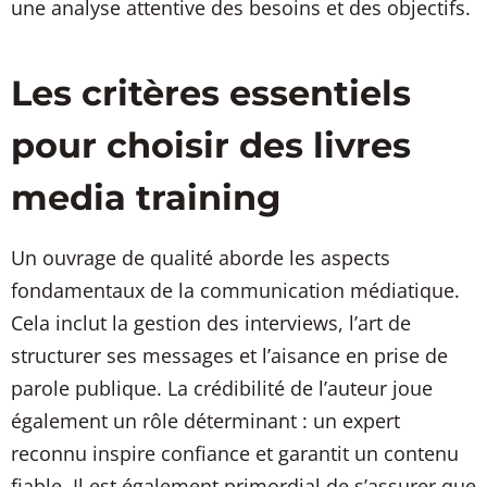
une analyse attentive des besoins et des objectifs.
Les critères essentiels
pour choisir des livres
media training
Un ouvrage de qualité aborde les aspects
fondamentaux de la communication médiatique.
Cela inclut la gestion des interviews, l’art de
structurer ses messages et l’aisance en prise de
parole publique. La crédibilité de l’auteur joue
également un rôle déterminant : un expert
reconnu inspire confiance et garantit un contenu
fiable. Il est également primordial de s’assurer que