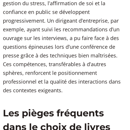
gestion du stress, l’affirmation de soi et la
confiance en public se développent
progressivement. Un dirigeant d’entreprise, par
exemple, ayant suivi les recommandations d’un
ouvrage sur les interviews, a pu faire face à des
questions épineuses lors d’une conférence de
presse grâce à des techniques bien maîtrisées.
Ces compétences, transférables à d’autres
sphères, renforcent le positionnement
professionnel et la qualité des interactions dans
des contextes exigeants.
Les pièges fréquents
dans le choix de livres