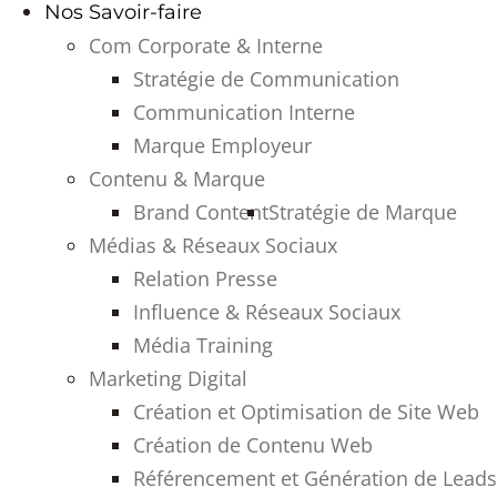
Nos Savoir-faire
Com Corporate & Interne
Stratégie de Communication
Communication Interne
Marque Employeur
Contenu & Marque
Brand Content
Stratégie de Marque
Médias & Réseaux Sociaux
Relation Presse
Influence & Réseaux Sociaux
Média Training
Marketing Digital
Création et Optimisation de Site Web
Création de Contenu Web
Référencement et Génération de Leads