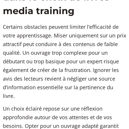
media training
Certains obstacles peuvent limiter l’efficacité de
votre apprentissage. Miser uniquement sur un prix
attractif peut conduire à des contenus de faible
qualité. Un ouvrage trop complexe pour un
débutant ou trop basique pour un expert risque
également de créer de la frustration. Ignorer les
avis des lecteurs revient à négliger une source
d’information essentielle sur la pertinence du
livre.
Un choix éclairé repose sur une réflexion
approfondie autour de vos attentes et de vos
besoins. Opter pour un ouvrage adapté garantit