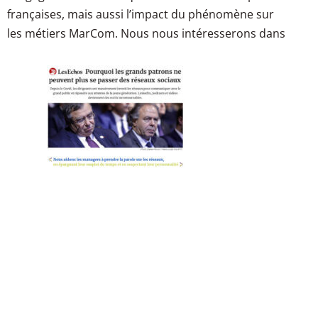
françaises, mais aussi l’impact du phénomène sur
les métiers MarCom. Nous nous intéresserons dans