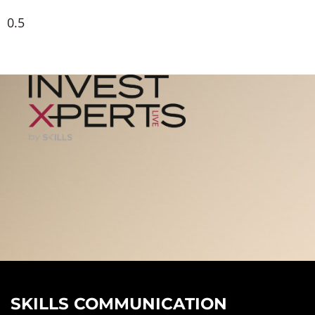
SKILLS COMMUNICATION