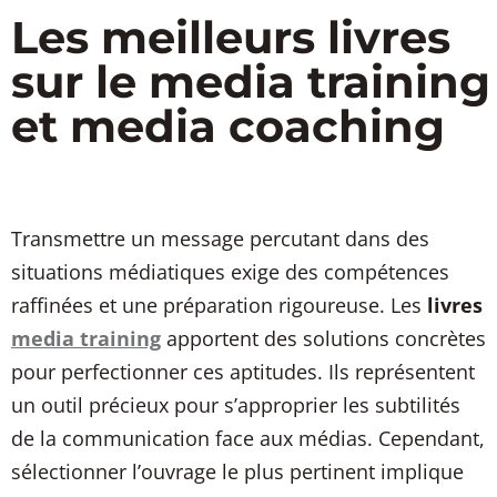
Les meilleurs livres
sur le media training
et media coaching
Transmettre un message percutant dans des
situations médiatiques exige des compétences
raffinées et une préparation rigoureuse. Les
livres
media training
apportent des solutions concrètes
pour perfectionner ces aptitudes. Ils représentent
un outil précieux pour s’approprier les subtilités
de la communication face aux médias. Cependant,
sélectionner l’ouvrage le plus pertinent implique