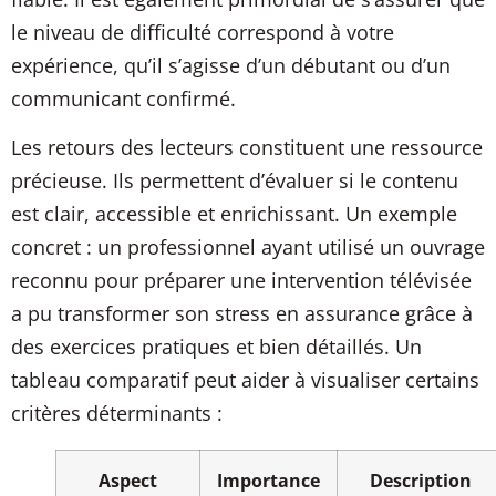
le niveau de difficulté correspond à votre
expérience, qu’il s’agisse d’un débutant ou d’un
communicant confirmé.
Les retours des lecteurs constituent une ressource
précieuse. Ils permettent d’évaluer si le contenu
est clair, accessible et enrichissant. Un exemple
concret : un professionnel ayant utilisé un ouvrage
reconnu pour préparer une intervention télévisée
a pu transformer son stress en assurance grâce à
des exercices pratiques et bien détaillés. Un
tableau comparatif peut aider à visualiser certains
critères déterminants :
Aspect
Importance
Description