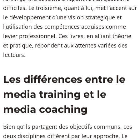
difficiles. Le troisième, quant à lui, met l’accent sur
le développement d’une vision stratégique et
l’utilisation des compétences acquises comme
levier professionnel. Ces livres, en alliant théorie
et pratique, répondent aux attentes variées des
lecteurs.
Les différences entre le
media training et le
media coaching
Bien qu’ils partagent des objectifs communs, ces
deux disciplines diffèrent par leur approche. Le