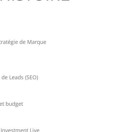
tratégie de Marque
 de Leads (SEO)
et budget
 Investment Live