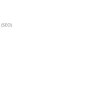
 (SEO)