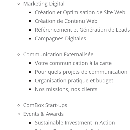
Marketing Digital
Création et Optimisation de Site Web
Création de Contenu Web
Référencement et Génération de Leads
Campagnes Digitales
Communication Externalisée
Votre communication à la carte
Pour quels projets de communication
Organisation pratique et budget
Nos missions, nos clients
ComBox Start-ups
Events & Awards
Sustainable Investment in Action