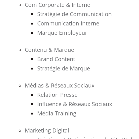
Com Corporate & Interne
Stratégie de Communication
Communication Interne
Marque Employeur
Contenu & Marque
Brand Content
Stratégie de Marque
Médias & Réseaux Sociaux
Relation Presse
Influence & Réseaux Sociaux
Média Training
Marketing Digital