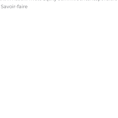
Savoir-faire