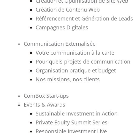
Création et Optimisation de Site Web
Création de Contenu Web
Référencement et Génération de Leads
Campagnes Digitales
Communication Externalisée
Votre communication à la carte
Pour quels projets de communication
Organisation pratique et budget
Nos missions, nos clients
ComBox Start-ups
Events & Awards
Sustainable Investment in Action
Private Equity Summit Series
Responsible Investment Live