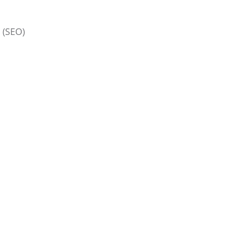
 (SEO)