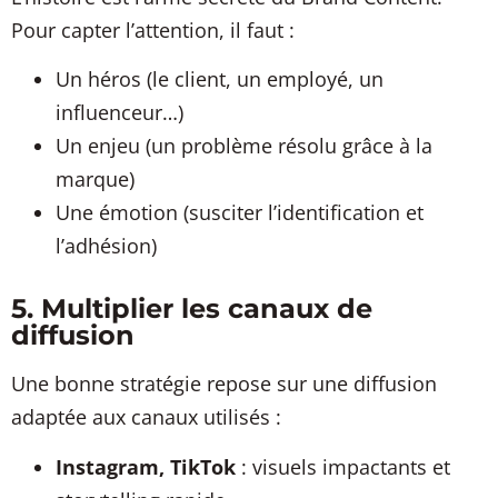
Pour capter l’attention, il faut :
Un héros (le client, un employé, un
influenceur…)
Un enjeu (un problème résolu grâce à la
marque)
Une émotion (susciter l’identification et
l’adhésion)
5. Multiplier les canaux de
diffusion
Une bonne stratégie repose sur une diffusion
adaptée aux canaux utilisés :
Instagram, TikTok
: visuels impactants et