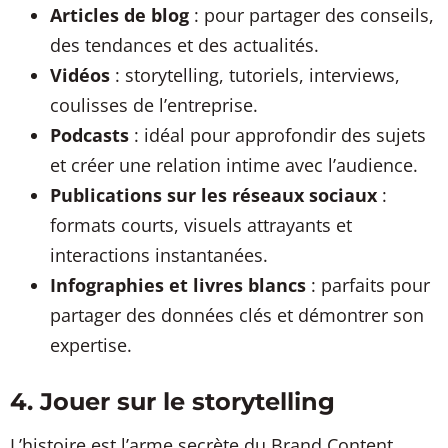
Articles de blog
: pour partager des conseils,
des tendances et des actualités.
Vidéos
: storytelling, tutoriels, interviews,
coulisses de l’entreprise.
Podcasts
: idéal pour approfondir des sujets
et créer une relation intime avec l’audience.
Publications sur les réseaux sociaux
:
formats courts, visuels attrayants et
interactions instantanées.
Infographies et livres blancs
: parfaits pour
partager des données clés et démontrer son
expertise.
4. Jouer sur le storytelling
L’histoire est l’arme secrète du Brand Content.