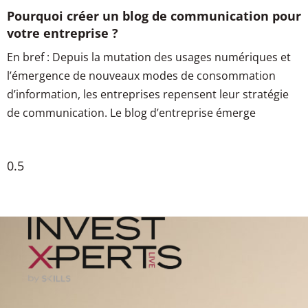
Pourquoi créer un blog de communication pour
votre entreprise ?
En bref : Depuis la mutation des usages numériques et
l’émergence de nouveaux modes de consommation
d’information, les entreprises repensent leur stratégie
de communication. Le blog d’entreprise émerge