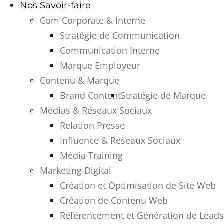
Nos Savoir-faire
Com Corporate & Interne
Stratégie de Communication
Communication Interne
Marque Employeur
Contenu & Marque
Brand Content
Stratégie de Marque
Médias & Réseaux Sociaux
Relation Presse
Influence & Réseaux Sociaux
Média Training
Marketing Digital
Création et Optimisation de Site Web
Création de Contenu Web
Référencement et Génération de Leads