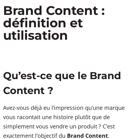
Brand Content :
définition et
utilisation
Qu’est-ce que le Brand
Content ?
Avez-vous déjà eu l’impression qu’une marque
vous racontait une histoire plutôt que de
simplement vous vendre un produit ? C’est
exactement l’objectif du
Brand Content
.