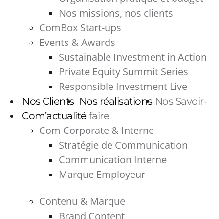
Nos missions, nos clients
ComBox Start-ups
Events & Awards
Sustainable Investment in Action
Private Equity Summit Series
Responsible Investment Live
Nos Clients
Nos réalisations
Nos Savoir-
Com’actualité
faire
Com Corporate & Interne
Stratégie de Communication
Communication Interne
Marque Employeur
Contenu & Marque
Brand Content