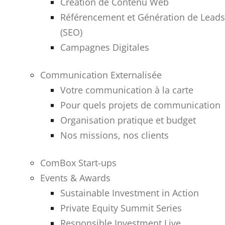
Création de Contenu Web
Référencement et Génération de Leads
(SEO)
Campagnes Digitales
Communication Externalisée
Votre communication à la carte
Pour quels projets de communication
Organisation pratique et budget
Nos missions, nos clients
ComBox Start-ups
Events & Awards
Sustainable Investment in Action
Private Equity Summit Series
Responsible Investment Live