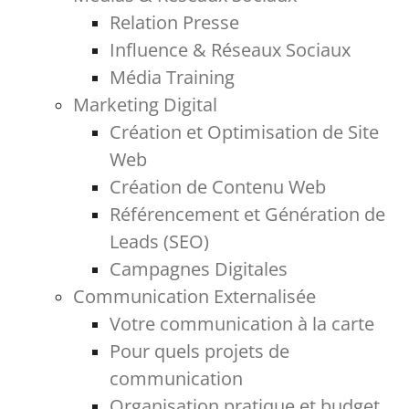
Relation Presse
Influence & Réseaux Sociaux
Média Training
Marketing Digital
Création et Optimisation de Site
Web
Création de Contenu Web
Référencement et Génération de
Leads (SEO)
Campagnes Digitales
Communication Externalisée
Votre communication à la carte
Pour quels projets de
communication
Organisation pratique et budget