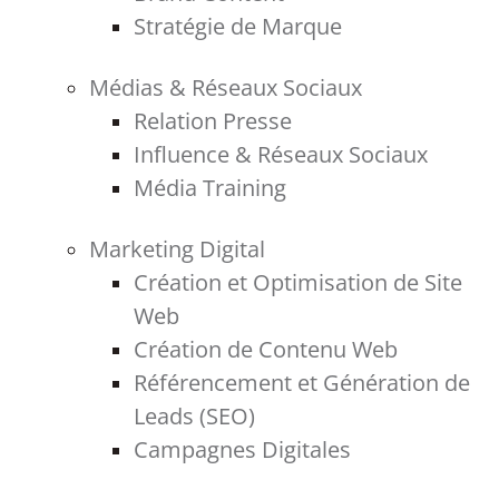
Stratégie de Marque
Médias & Réseaux Sociaux
Relation Presse
Influence & Réseaux Sociaux
Média Training
Marketing Digital
Création et Optimisation de Site
Web
Création de Contenu Web
Référencement et Génération de
Leads (SEO)
Campagnes Digitales