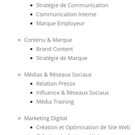
Stratégie de Communication
Communication Interne
Marque Employeur
Contenu & Marque
Brand Content
Stratégie de Marque
Médias & Réseaux Sociaux
Relation Presse
Influence & Réseaux Sociaux
Média Training
Marketing Digital
Création et Optimisation de Site Web