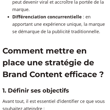
peut devenir viral et accroître la portée de la
marque.
Différenciation concurrentielle
: en
apportant une expérience unique, la marque
se démarque de la publicité traditionnelle.
Comment mettre en
place une stratégie de
Brand Content efficace ?
1. Définir ses objectifs
Avant tout, il est essentiel d’identifier ce que vous
souhaitez atteindre :