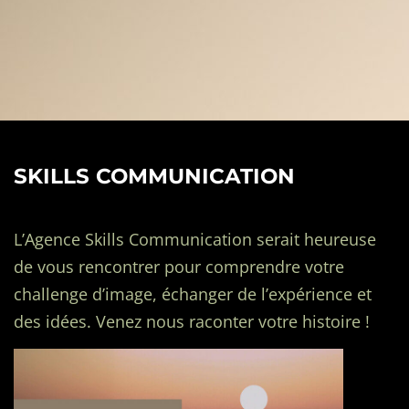
SKILLS COMMUNICATION
L’Agence Skills Communication serait heureuse
de vous rencontrer pour comprendre votre
challenge d’image, échanger de l’expérience et
des idées. Venez nous raconter votre histoire !