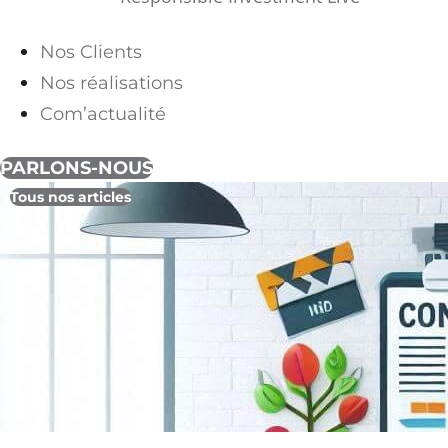
Nos Clients
Nos réalisations
Com’actualité
PARLONS-NOUS
Tous nos articles