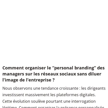
Comment organiser le “personal branding” des
managers sur les réseaux sociaux sans diluer
l’image de l’entreprise ?
Nous observons une tendance croissante : les dirigeants
investissent massivement les plateformes digitales.
Cette évolution soulève pourtant une interrogation
légitime. Comment organiser la présence personnalisée