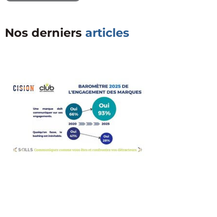
Nos derniers
articles