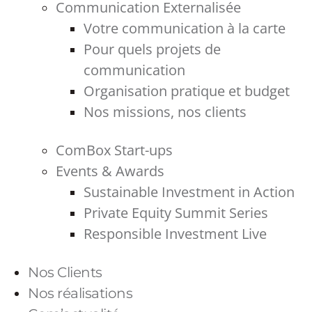
Communication Externalisée
Votre communication à la carte
Pour quels projets de
communication
Organisation pratique et budget
Nos missions, nos clients
ComBox Start-ups
Events & Awards
Sustainable Investment in Action
Private Equity Summit Series
Responsible Investment Live
Nos Clients
Nos réalisations