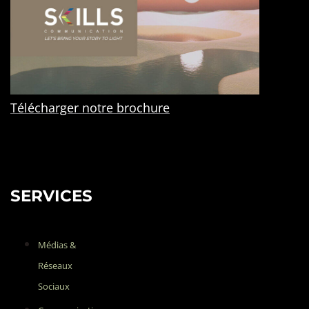
Télécharger notre brochure
SERVICES
Médias &
Réseaux
Sociaux