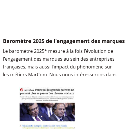
Baromètre 2025 de l’engagement des marques
Le baromètre 2025* mesure à la fois l’évolution de
l’engagement des marques au sein des entreprises
françaises, mais aussi l’impact du phénomène sur
les métiers MarCom. Nous nous intéresserons dans