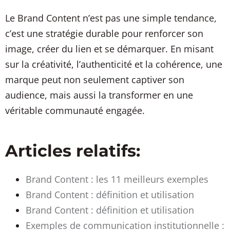
Le Brand Content n’est pas une simple tendance,
c’est une stratégie durable pour renforcer son
image, créer du lien et se démarquer. En misant
sur la créativité, l’authenticité et la cohérence, une
marque peut non seulement captiver son
audience, mais aussi la transformer en une
véritable communauté engagée.
Articles relatifs:
Brand Content : les 11 meilleurs exemples
Brand Content : définition et utilisation
Brand Content : définition et utilisation
Exemples de communication institutionnelle :