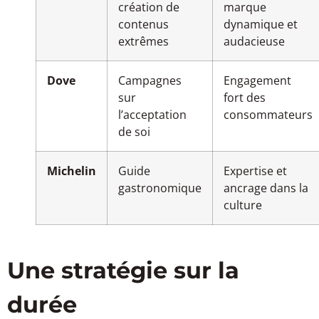
création de
marque
contenus
dynamique et
extrêmes
audacieuse
Dove
Campagnes
Engagement
sur
fort des
l’acceptation
consommateurs
de soi
Michelin
Guide
Expertise et
gastronomique
ancrage dans la
culture
Une stratégie sur la
durée